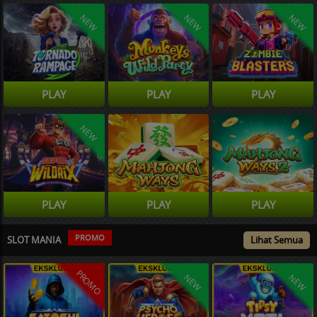
NEW
NEW
NEW
PLAY
PLAY
PLAY
NEW
PLAY
PLAY
PLAY
PROMO
SLOT MANIA
Lihat Semua
PROMO
NEW
NEW