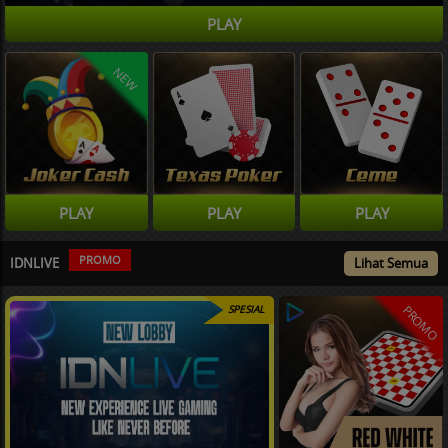
PLAY
NEW
PLAY
PLAY
PLAY
PROMO
IDNLIVE
Lihat Semua
PROMO
SPESIAL