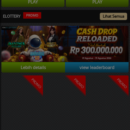
PLAY
PLAY
PROMO
ELOTTERY
Lihat Semua
Lebih details
view leaderboard
PROMO
PROMO
PROMO