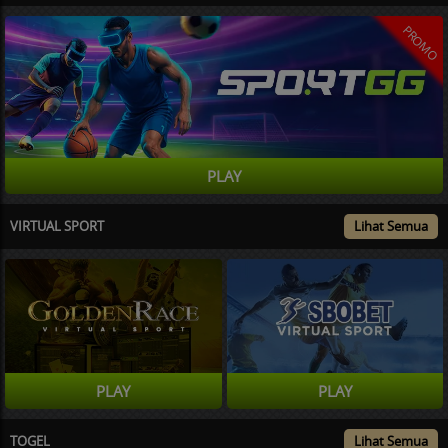
PROMO
PLAY
VIRTUAL SPORT
Lihat Semua
PLAY
PLAY
TOGEL
Lihat Semua